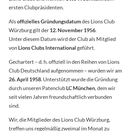
ersten Clubpräsidenten.
Als
offizielles Gründungsdatum
des Lions Club
Würzburg gilt der
12. November 1956
.
Unter diesem Datum wird der Club als Mitglied
von
Lions Clubs International
geführt.
Gechartert – d. h. offiziell in den Reihen von Lions
Club Deutschland aufgenommen – wurden wir am
26. April 1958
. Unterstützt wurde die Gründung
durch unseren Patenclub
LC München
, dem wir
seit vielen Jahren freundschaftlich verbunden
sind.
Wir, die Mitglieder des Lions Club Würzburg,
treffen uns regelmäßig zweimal im Monat zu