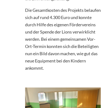
Die Gesamtkosten des Projekts belaufen
sich auf rund 4.300 Euro und konnte
durch Hilfe des eigenen Fördervereins
und der Spende der Lions verwirklicht
werden. Bei einem gemeinsamen Vor-
Ort-Termin konnten sich die Beteiligten
nun ein Bild davon machen, wie gut das
neue Equipment bei den Kindern
ankommt.