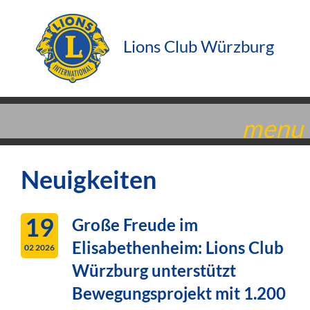
Lions Club Würzburg
menu
Neuigkeiten
19
Große Freude im
Elisabethenheim: Lions Club
02 2026
Würzburg unterstützt
Bewegungsprojekt mit 1.200