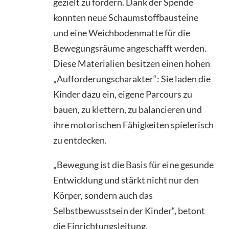
gezielt zu fördern. Dank der Spende
konnten neue Schaumstoffbausteine
und eine Weichbodenmatte für die
Bewegungsräume angeschafft werden.
Diese Materialien besitzen einen hohen
„Aufforderungscharakter“: Sie laden die
Kinder dazu ein, eigene Parcours zu
bauen, zu klettern, zu balancieren und
ihre motorischen Fähigkeiten spielerisch
zu entdecken.
„Bewegung ist die Basis für eine gesunde
Entwicklung und stärkt nicht nur den
Körper, sondern auch das
Selbstbewusstsein der Kinder“, betont
die Einrichtungsleitung.