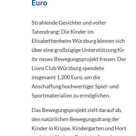
Euro
Strahlende Gesichter und voller
Tatendrang: Die Kinder im
Elisabethenheim Würzburg können sich
über eine großzügige Unterstützung für
ihr neues Bewegungsprojekt freuen. Der
Lions Club Würzburg spendete
insgesamt 1.200 Euro, um die
Anschaffung hochwertiger Spiel- und
Sportmaterialien zu ermöglichen.
Das Bewegungsprojekt zielt darauf ab,
den natürlichen Bewegungsdrang der
Kinder in Krippe, Kindergarten und Hort