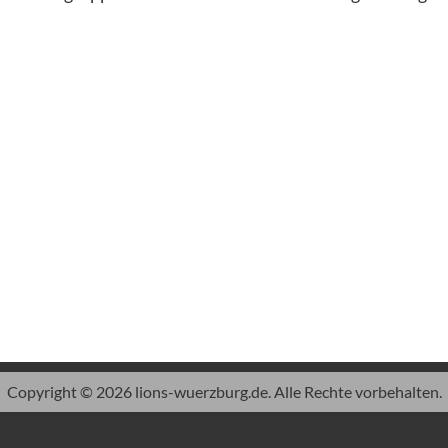
Copyright © 2026 lions-wuerzburg.de. Alle Rechte vorbehalten.