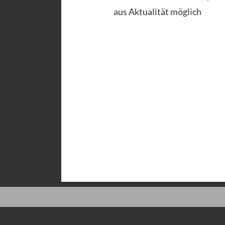
aus Aktualität möglich