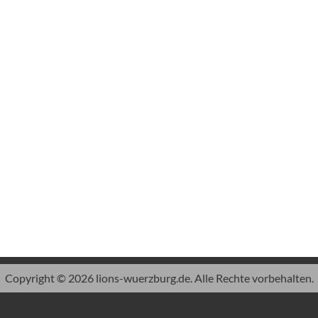
Copyright © 2026 lions-wuerzburg.de. Alle Rechte vorbehalten.