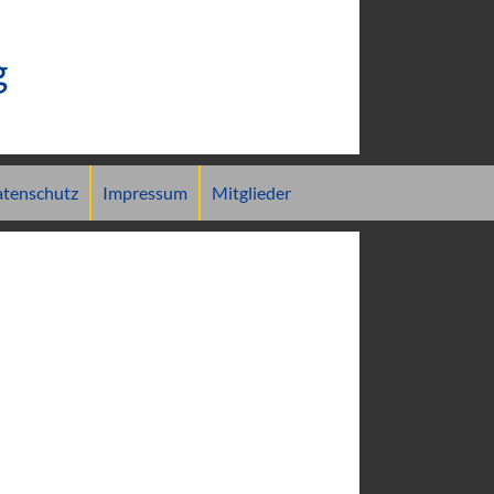
g
tenschutz
Impressum
Mitglieder