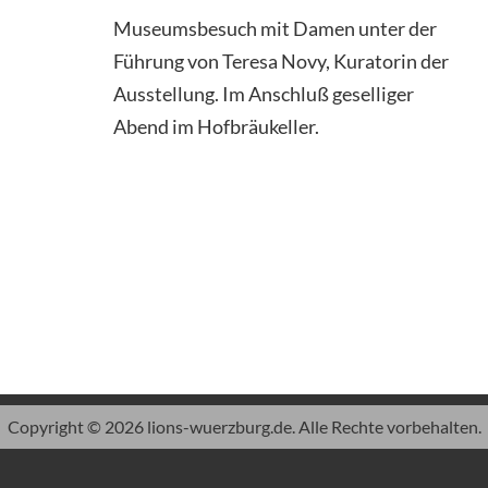
Museumsbesuch mit Damen unter der
Führung von Teresa Novy, Kuratorin der
Ausstellung. Im Anschluß geselliger
Abend im Hofbräukeller.
Copyright © 2026 lions-wuerzburg.de. Alle Rechte vorbehalten.