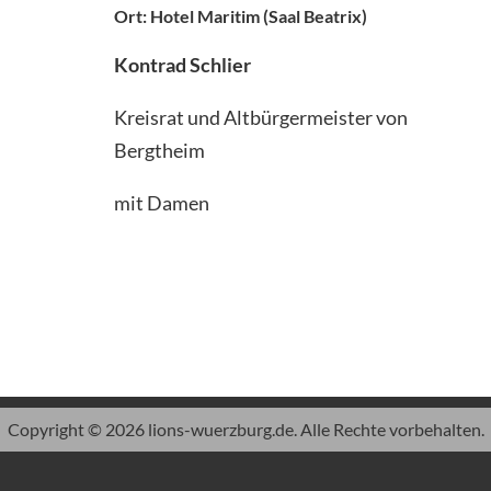
Ort: Hotel Maritim (Saal Beatrix)
Kontrad Schlier
Kreisrat und Altbürgermeister von
Bergtheim
mit Damen
Copyright © 2026 lions-wuerzburg.de. Alle Rechte vorbehalten.