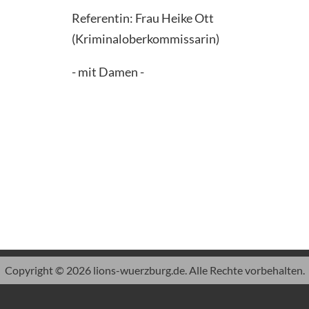
Referentin: Frau Heike Ott
(Kriminaloberkommissarin)
- mit Damen -
Copyright © 2026 lions-wuerzburg.de. Alle Rechte vorbehalten.