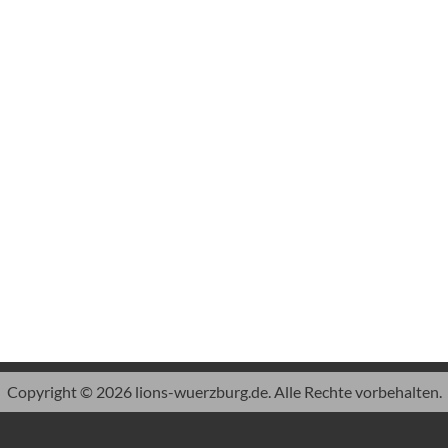
Copyright © 2026 lions-wuerzburg.de. Alle Rechte vorbehalten.