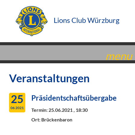
Lions Club Würzburg
menu
Veranstaltungen
25
Präsidentschaftsübergabe
06 2021
Termin:
25.06.2021 , 18:30
Ort: Brückenbaron