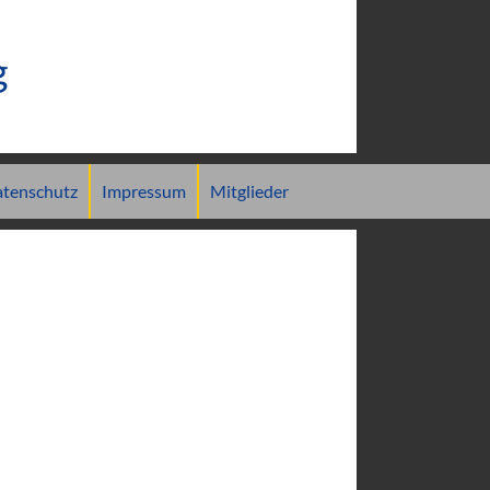
g
tenschutz
Impressum
Mitglieder