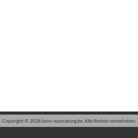
Copyright © 2026 lions-wuerzburg.de. Alle Rechte vorbehalten.